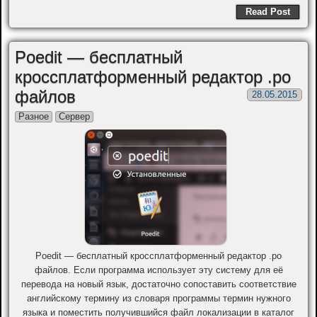
Read Post
Poedit — бесплатный
кроссплатформенный редактор .po
файлов
28.05.2015
Разное
Сервер
Poedit — бесплатный кроссплатформенный редактор .po
файлов. Если программа использует эту систему для её
перевода на новый язык, достаточно сопоставить соответствие
английскому термину из словаря программы термин нужного
языка и поместить получившийся файл локализации в каталог