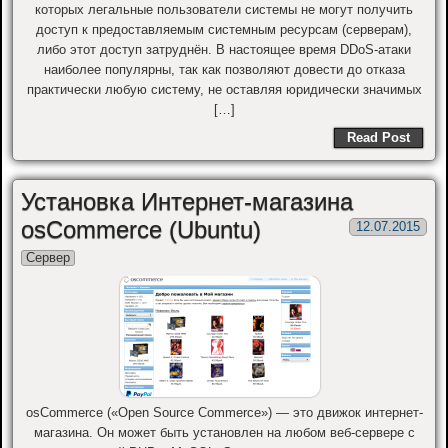
которых легальные пользователи системы не могут получить
доступ к предоставляемым системным ресурсам (серверам),
либо этот доступ затруднён. В настоящее время DDoS-атаки
наиболее популярны, так как позволяют довести до отказа
практически любую систему, не оставляя юридически значимых
[…]
Read Post
Установка Интернет-магазина
osCommerce (Ubuntu)
12.07.2015
Сервер
osCommerce («Open Source Commerce») — это движок интернет-
магазинa. Он может быть установлен на любом веб-сервере с