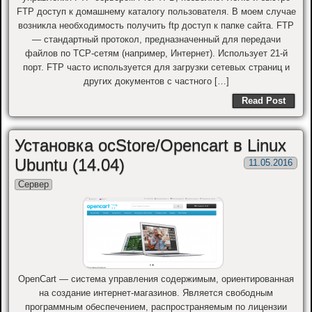
FTP доступ к домашнему каталогу пользователя. В моем случае
возникла необходимость получить ftp доступ к папке сайта. FTP
— стандартный протокол, предназначенный для передачи
файлов по TCP-сетям (например, Интернет). Использует 21-й
порт. FTP часто используется для загрузки сетевых страниц и
других документов с частного […]
Read Post
Установка ocStore/Opencart в Linux
Ubuntu (14.04)
11.05.2016
Сервер
OpenCart — система управления содержимым, ориентированная
на создание интернет-магазинов. Является свободным
программным обеспечением, распространяемым по лицензии