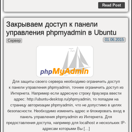
Read Post
Закрываем доступ к панели
управления phpmyadmin в Ubuntu
01.06.2015
Сервер
Для защиты своего сервера необходимо ограничить доступ
к панели управления phpmyadmin, точнее ограничить доступ из
Интернета. Например если адресную строку браузера ввести
адрес: http://ubuntu-desktop.ru/phpmyadmin, то попадем на
страницу авторизации phpmyadmin, что не допустимо в целях
безопасности. Необходимо изменить адрес и блокировать вход в
панель управления phpmyadmin из Интернета. Для
предоставления доступа, например для localhost и нескольких IP-
адресам которыми Вы […]