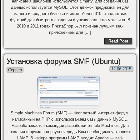
написания шаблонов используется Smarty, для создания баз
данных используется MySQL. Этот движок предназначен для
малого и среднего бизнеса и имеет более 310 стандартных
функций для быстрого создания функционального магазина. В
2010 и 2011 годах PrestaShop был признан лучшим веб-
приложением для […]
Read Post
Установка форума SMF (Ubuntu)
12.06.2015
Сервер
Simple Machines Forum (SMF) — бесплатный интернет-форум,
написанный на PHP с использованием базы данных MySQL.
Разрабатывается командой разработки Simple Machines. Для
создания форума в первую очередь Вам необходимо установить
LAMP. В наборе программ LAMP входят Apache — веб-