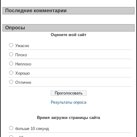
Последние комментарии
Опросы
Оцените мой сайт
Ужасно
Плохо
Неплохо
Хорошо
Отлично
Результаты опроса
Время загрузки страницы сайта
больше 10 секунд