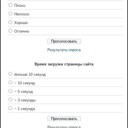
Плохо
Неплохо
Хорошо
Отлично
Результаты опроса
Время загрузки страницы сайта
больше 10 секунд
~ 10 секунд
~ 5 секунд
~ 3 секунды
~ 1 секунда
Результаты опроса