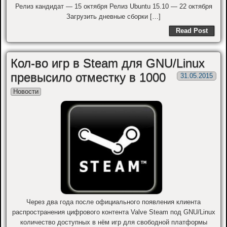
Релиз кандидат — 15 октября Релиз Ubuntu 15.10 — 22 октября
Загрузить дневные сборки […]
Read Post
Кол-во игр в Steam для GNU/Linux
превысило отместку в 1000
31.05.2015
Новости
Через два года после официального появления клиента
распространения цифрового контента Valve Steam под GNU/Linux
количество доступных в нём игр для свободной платформы