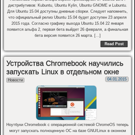
дистрибутивов: Kubuntu, Ubuntu Kylin, Ubuntu GNOME и Lubuntu.
Для Ubuntu 15.04 доступны дневные сборки. Следует напомнить,
что официальный релиз Ubuntu 15.04 будет доступен 23 апреля
2015 года. Согласно графику выхода Ubuntu 15.04 22 января
появится альфа 2, первая бета выйдет 26 февраля, а финальная
бета версия появится 26 марта. […]
Read Post
Устройства Chromebook научились
запускать Linux в отдельном окне
04.01.2015
Новости
Ноутбуки Chromebook с операционной системой ChromeOS теперь
могут запускать полноценную ОС на базе GNU/Linux в оконном