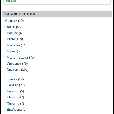
dfclinic.ru
Каталог статей
Новости
(19)
Статьи
(556)
Разное
(45)
Игры
(159)
Графика
(44)
Офис
(55)
Мультимедиа
(75)
Интернет
(79)
Система
(109)
Справка
(127)
Сервер
(21)
Kubuntu
(5)
Ubuntu
(47)
Xubuntu
(7)
Драйвера
(9)