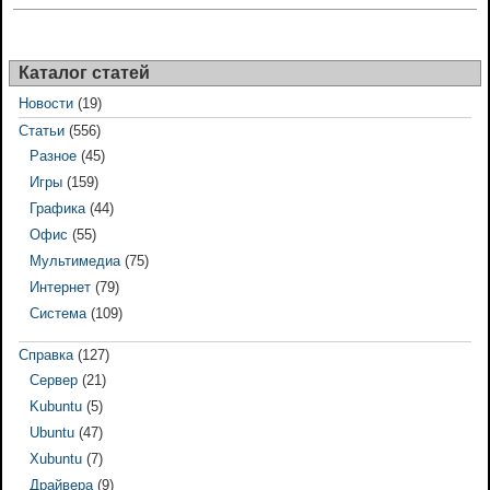
Каталог статей
Новости
(19)
Статьи
(556)
Разное
(45)
Игры
(159)
Графика
(44)
Офис
(55)
Мультимедиа
(75)
Интернет
(79)
Система
(109)
Справка
(127)
Сервер
(21)
Kubuntu
(5)
Ubuntu
(47)
Xubuntu
(7)
Драйвера
(9)