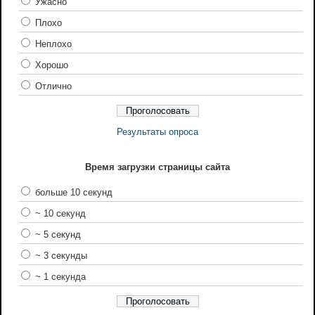
Ужасно
Плохо
Неплохо
Хорошо
Отлично
Результаты опроса
Время загрузки страницы сайта
больше 10 секунд
~ 10 секунд
~ 5 секунд
~ 3 секунды
~ 1 секунда