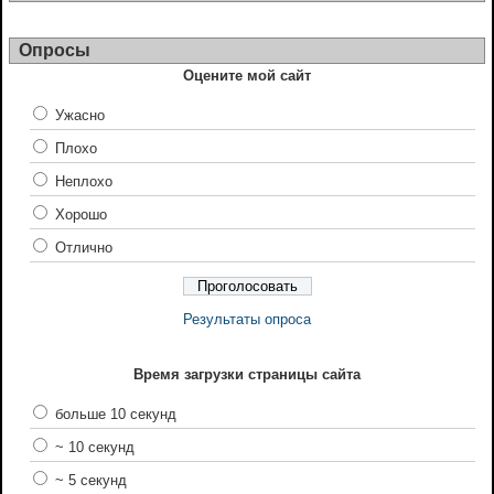
Опросы
Оцените мой сайт
Ужасно
Плохо
Неплохо
Хорошо
Отлично
Результаты опроса
Время загрузки страницы сайта
больше 10 секунд
~ 10 секунд
~ 5 секунд