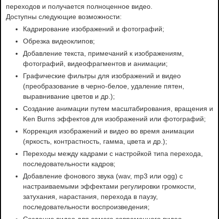
переходов и получается полноценное видео.
Доступны следующие возможности:
Кадрирование изображений и фотографий;
Обрезка видеоклипов;
Добавление текста, примечаний к изображениям,
фотографий, видеофрагментов и анимации;
Графические фильтры для изображений и видео
(преобразование в черно-белое, удаление пятен,
выравнивание цветов и др.);
Создание анимации путем масштабирования, вращения и
Ken Burns эффектов для изображений или фотографий;
Коррекция изображений и видео во время анимации
(яркость, контрастность, гамма, цвета и др.);
Переходы между кадрами с настройкой типа перехода,
последовательности кадров;
Добавление фонового звука (wav, mp3 или ogg) с
настраиваемыми эффектами регулировки громкости,
затухания, нарастания, перехода в паузу,
последовательности воспроизведения;