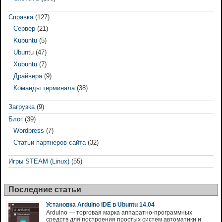
Справка
(127)
Сервер
(21)
Kubuntu
(5)
Ubuntu
(47)
Xubuntu
(7)
Драйвера
(9)
Команды терминала
(38)
Загрузка
(9)
Блог
(39)
Wordpress
(7)
Статьи партнеров сайта
(32)
Игры STEAM (Linux)
(55)
Последние статьи
Установка Arduino IDE в Ubuntu 14.04
Arduino — торговая марка аппаратно-программных
средств для построения простых систем автоматики и