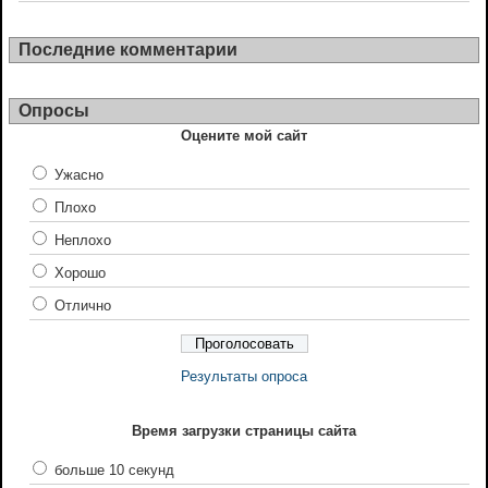
Последние комментарии
Опросы
Оцените мой сайт
Ужасно
Плохо
Неплохо
Хорошо
Отлично
Результаты опроса
Время загрузки страницы сайта
больше 10 секунд