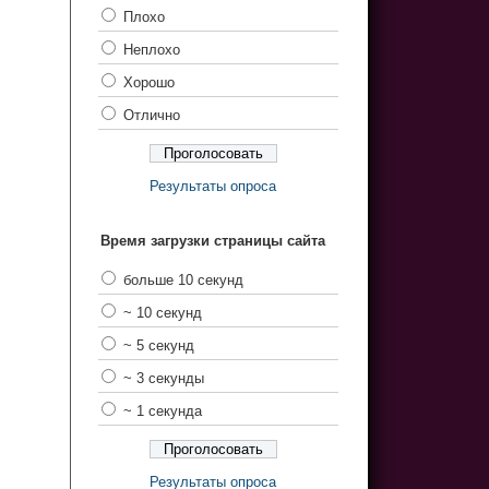
Плохо
Неплохо
Хорошо
Отлично
Результаты опроса
Время загрузки страницы сайта
больше 10 секунд
~ 10 секунд
~ 5 секунд
~ 3 секунды
~ 1 секунда
Результаты опроса