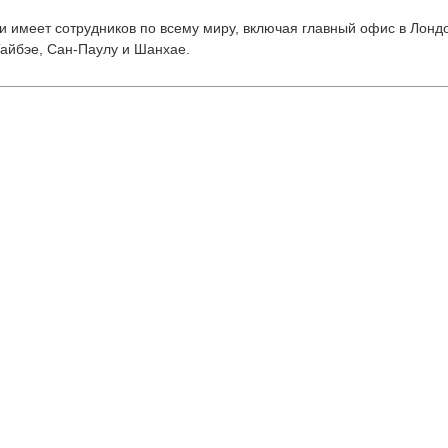
 и имеет сотрудников по всему миру, включая главный офис в Лонд
айбэе, Сан-Паулу и Шанхае.