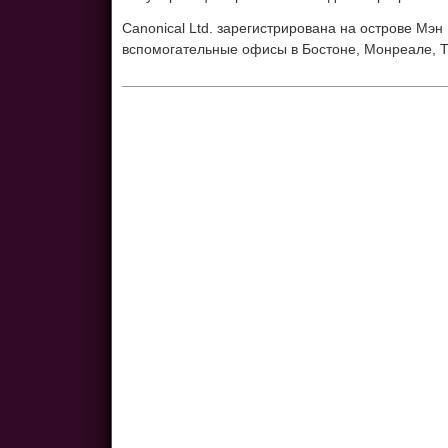
Canonical Ltd. зарегистрирована на острове Мэн
вспомогательные офисы в Бостоне, Монреале, Т