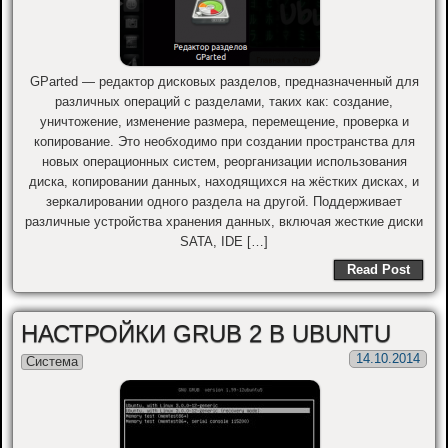
GParted — редактор дисковых разделов, предназначенный для
различных операций с разделами, таких как: создание,
уничтожение, изменение размера, перемещение, проверка и
копирование. Это необходимо при создании пространства для
новых операционных систем, реорганизации использования
диска, копировании данных, находящихся на жёстких дисках, и
зеркалировании одного раздела на другой. Поддерживает
различные устройства хранения данных, включая жесткие диски
SATA, IDE […]
Read Post
НАСТРОЙКИ GRUB 2 В UBUNTU
14.10.2014
Система