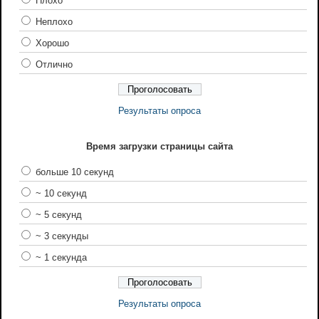
Плохо
Неплохо
Хорошо
Отлично
Результаты опроса
Время загрузки страницы сайта
больше 10 секунд
~ 10 секунд
~ 5 секунд
~ 3 секунды
~ 1 секунда
Результаты опроса