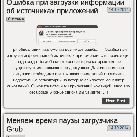
Ошибка при загрузки информации
об источниках приложений
14.10.2014
Система
При обновлении приложений возникает ошибка — Ошибка при
загрузки информации об источниках приложений. Это происходит
тогда когда Вы добавляете репозитории которые уже не
существует или временно не доступные. Для исправления
ситуации необходимо в источниках приложений отключить
недоступные репозитории на которые ссылается менеджер
обновлений. Обновите источники приложений командой: sudo apt-
get update В конце списка Вы увидите […]
Read Post
Меняем время паузы загрузчика
Grub
14.10.2014