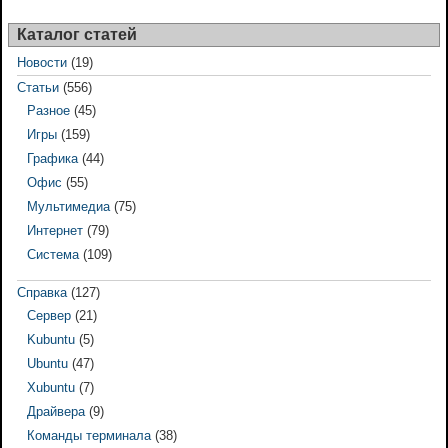
Каталог статей
Новости
(19)
Статьи
(556)
Разное
(45)
Игры
(159)
Графика
(44)
Офис
(55)
Мультимедиа
(75)
Интернет
(79)
Система
(109)
Справка
(127)
Сервер
(21)
Kubuntu
(5)
Ubuntu
(47)
Xubuntu
(7)
Драйвера
(9)
Команды терминала
(38)