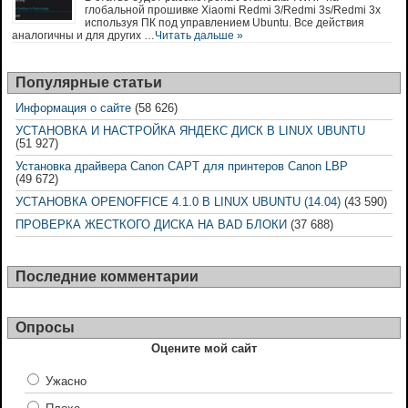
глобальной прошивке Xiaomi Redmi 3/Redmi 3s/Redmi 3x
используя ПК под управлением Ubuntu. Все действия
аналогичны и для других …
Читать дальше »
Популярные статьи
Информация о сайте
(58 626)
УСТАНОВКА И НАСТРОЙКА ЯНДЕКС ДИСК В LINUX UBUNTU
(51 927)
Установка драйвера Canon CAPT для принтеров Canon LBP
(49 672)
УСТАНОВКА OPENOFFICE 4.1.0 В LINUX UBUNTU (14.04)
(43 590)
ПРОВЕРКА ЖЕСТКОГО ДИСКА НА BAD БЛОКИ
(37 688)
Последние комментарии
Опросы
Оцените мой сайт
Ужасно