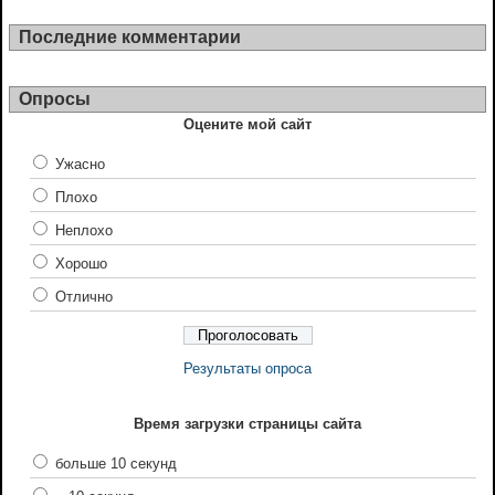
Последние комментарии
Опросы
Оцените мой сайт
Ужасно
Плохо
Неплохо
Хорошо
Отлично
Результаты опроса
Время загрузки страницы сайта
больше 10 секунд