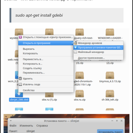
sudo apt-get install gdebi