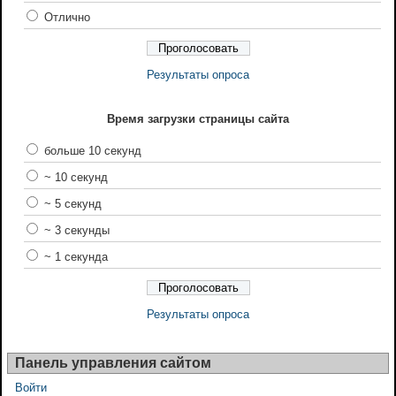
Отлично
Результаты опроса
Время загрузки страницы сайта
больше 10 секунд
~ 10 секунд
~ 5 секунд
~ 3 секунды
~ 1 секунда
Результаты опроса
Панель управления сайтом
Войти