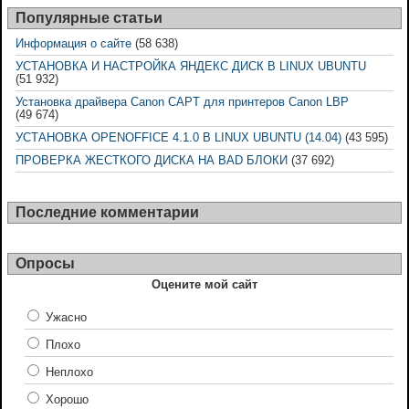
Популярные статьи
Информация о сайте
(58 638)
УСТАНОВКА И НАСТРОЙКА ЯНДЕКС ДИСК В LINUX UBUNTU
(51 932)
Установка драйвера Canon CAPT для принтеров Canon LBP
(49 674)
УСТАНОВКА OPENOFFICE 4.1.0 В LINUX UBUNTU (14.04)
(43 595)
ПРОВЕРКА ЖЕСТКОГО ДИСКА НА BAD БЛОКИ
(37 692)
Последние комментарии
Опросы
Оцените мой сайт
Ужасно
Плохо
Неплохо
Хорошо