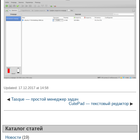
Updated: 17.12.2017 at 14:58
◀
Tasque — простой менеджер задач
CutePad — текстовый редактор
▶
Каталог статей
Новости
(19)