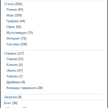
Статьи
(556)
Разное
(45)
Игры
(159)
Графика
(44)
Офис
(55)
Мультимедиа
(75)
Интернет
(79)
Система
(109)
Справка
(127)
Сервер
(21)
Kubuntu
(5)
Ubuntu
(47)
Xubuntu
(7)
Драйвера
(9)
Команды терминала
(38)
Загрузка
(9)
Блог
(39)