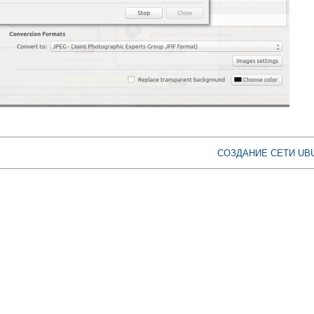
СОЗДАНИЕ СЕТИ UB