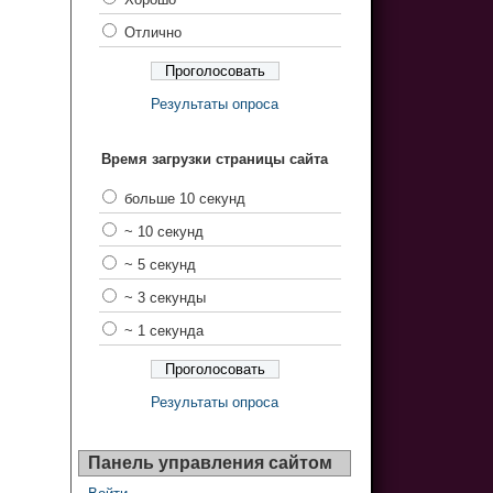
Отлично
Результаты опроса
Время загрузки страницы сайта
больше 10 секунд
~ 10 секунд
~ 5 секунд
~ 3 секунды
~ 1 секунда
Результаты опроса
Панель управления сайтом