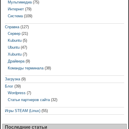
Мультимедиа
(75)
Интернет
(79)
Система
(109)
Справка
(127)
Сервер
(21)
Kubuntu
(5)
Ubuntu
(47)
Xubuntu
(7)
Драйвера
(9)
Команды терминала
(38)
Загрузка
(9)
Блог
(39)
Wordpress
(7)
Статьи партнеров сайта
(32)
Игры STEAM (Linux)
(55)
Последние статьи