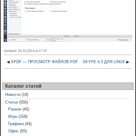
Updated: 24.10.2014 at 17:47
◀
XPDF — ПРОСМОТР ФАЙЛОВ PDF
SKYPE 4.3 ДЛЯ LINUX
▶
Каталог статей
Новости
(19)
Статьи
(556)
Разное
(45)
Игры
(159)
Графика
(44)
Офис
(55)