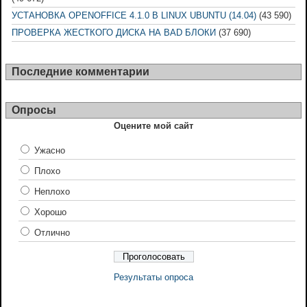
УСТАНОВКА OPENOFFICE 4.1.0 В LINUX UBUNTU (14.04)
(43 590)
ПРОВЕРКА ЖЕСТКОГО ДИСКА НА BAD БЛОКИ
(37 690)
Последние комментарии
Опросы
Оцените мой сайт
Ужасно
Плохо
Неплохо
Хорошо
Отлично
Результаты опроса