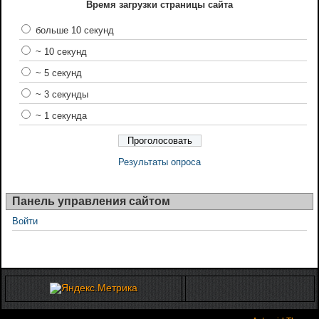
Время загрузки страницы сайта
больше 10 секунд
~ 10 секунд
~ 5 секунд
~ 3 секунды
~ 1 секунда
Результаты опроса
Панель управления сайтом
Войти