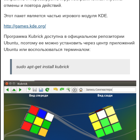
отмены и повтора действий.
Этот пакет является частью игрового модуля KDE.
http://games.kde.org/
Программа Kubrick доступна в официальном репозитории
Ubuntu, поэтому ее можно установить через центр приложений
Ubuntu или воспользоваться терминалом:
sudo apt-get install kubrick