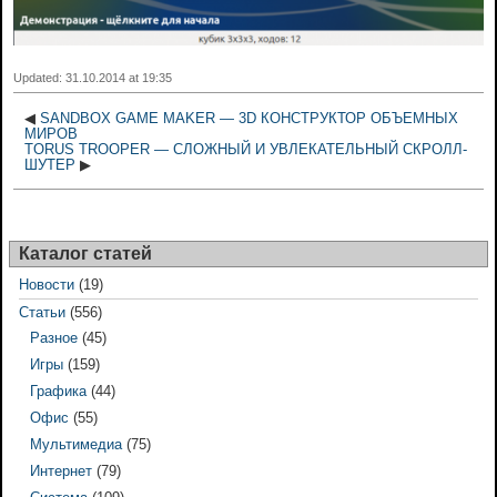
Updated: 31.10.2014 at 19:35
◀
SANDBOX GAME MAKER — 3D КОНСТРУКТОР ОБЪЕМНЫХ
МИРОВ
TORUS TROOPER — СЛОЖНЫЙ И УВЛЕКАТЕЛЬНЫЙ СКРОЛЛ-
ШУТЕР
▶
Каталог статей
Новости
(19)
Статьи
(556)
Разное
(45)
Игры
(159)
Графика
(44)
Офис
(55)
Мультимедиа
(75)
Интернет
(79)