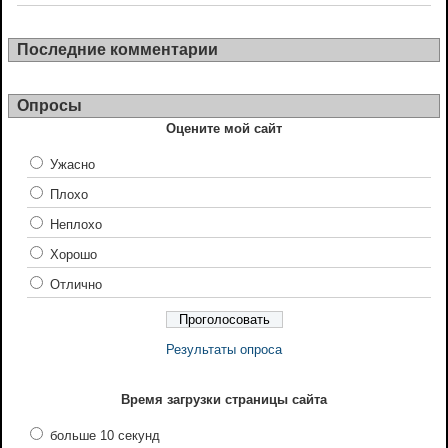
Последние комментарии
Опросы
Оцените мой сайт
Ужасно
Плохо
Неплохо
Хорошо
Отлично
Результаты опроса
Время загрузки страницы сайта
больше 10 секунд