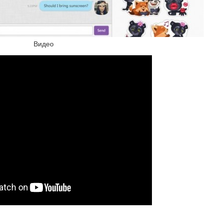
Видео