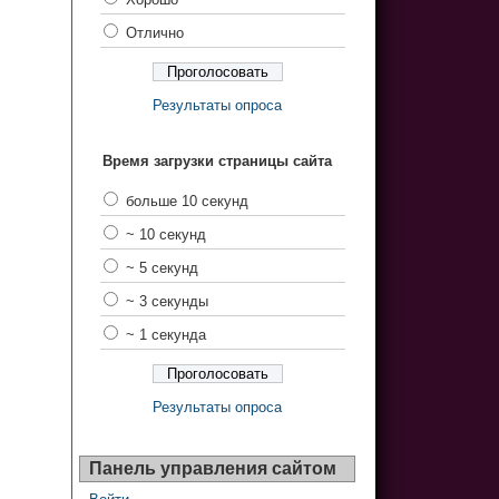
Отлично
Результаты опроса
Время загрузки страницы сайта
больше 10 секунд
~ 10 секунд
~ 5 секунд
~ 3 секунды
~ 1 секунда
Результаты опроса
Панель управления сайтом