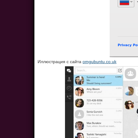
Иллюстрация с сайта
omgubuntu.co.uk