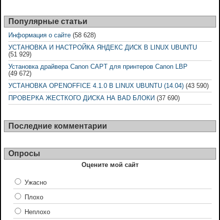
Популярные статьи
Информация о сайте
(58 628)
УСТАНОВКА И НАСТРОЙКА ЯНДЕКС ДИСК В LINUX UBUNTU
(51 929)
Установка драйвера Canon CAPT для принтеров Canon LBP
(49 672)
УСТАНОВКА OPENOFFICE 4.1.0 В LINUX UBUNTU (14.04)
(43 590)
ПРОВЕРКА ЖЕСТКОГО ДИСКА НА BAD БЛОКИ
(37 690)
Последние комментарии
Опросы
Оцените мой сайт
Ужасно
Плохо
Неплохо