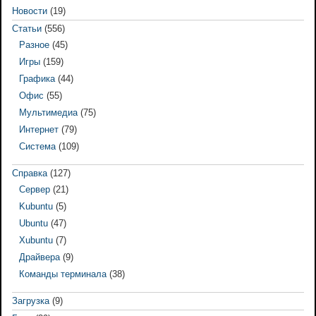
Новости
(19)
Статьи
(556)
Разное
(45)
Игры
(159)
Графика
(44)
Офис
(55)
Мультимедиа
(75)
Интернет
(79)
Система
(109)
Справка
(127)
Сервер
(21)
Kubuntu
(5)
Ubuntu
(47)
Xubuntu
(7)
Драйвера
(9)
Команды терминала
(38)
Загрузка
(9)