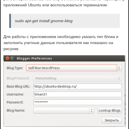
приложений Ubuntu или воспользоваться терминалом:
sudo apt-get install gnome-blog
Для работы с приложением необходимо указать тип блока и
заполнить учетные данные пользователя как показано на
рисунке.