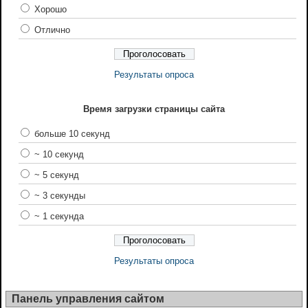
Хорошо
Отлично
Результаты опроса
Время загрузки страницы сайта
больше 10 секунд
~ 10 секунд
~ 5 секунд
~ 3 секунды
~ 1 секунда
Результаты опроса
Панель управления сайтом