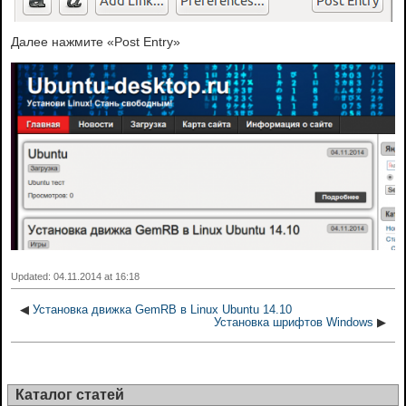
Далее нажмите «Post Entry»
Updated: 04.11.2014 at 16:18
◀
Установка движка GemRB в Linux Ubuntu 14.10
Установка шрифтов Windows
▶
Каталог статей