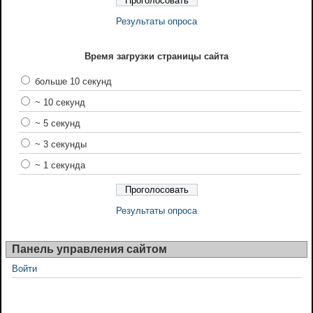
Результаты опроса
Время загрузки страницы сайта
больше 10 секунд
~ 10 секунд
~ 5 секунд
~ 3 секунды
~ 1 секунда
Результаты опроса
Панель управления сайтом
Войти