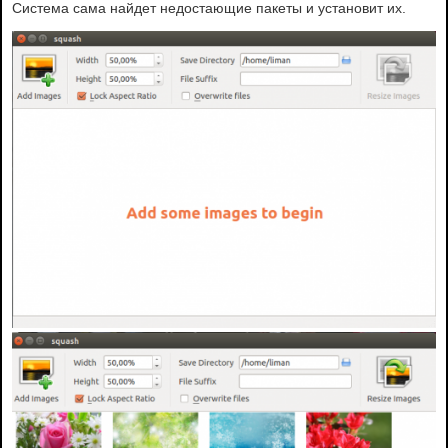
Система сама найдет недостающие пакеты и установит их.