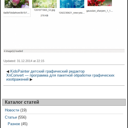
Updated: 31.12.2014 at 22:15
◀
KidsPainter детский графический редактор
XnConvert — программа для пакетной обработки графических
изображений
▶
Каталог статей
Новости
(19)
Статьи
(556)
Разное
(45)