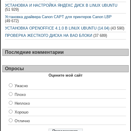
УСТАНОВКА И НАСТРОЙКА ЯНДЕКС ДИСК В LINUX UBUNTU
(51 929)
Установка драйвера Canon CAPT для принтеров Canon LBP
(49 672)
УСТАНОВКА OPENOFFICE 4.1.0 В LINUX UBUNTU (14.04)
(43 590)
ПРОВЕРКА ЖЕСТКОГО ДИСКА НА BAD БЛОКИ
(37 689)
Последние комментарии
Опросы
Оцените мой сайт
Ужасно
Плохо
Неплохо
Хорошо
Отлично