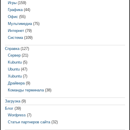
Игры
(159)
Графика
(44)
Офис
(55)
Мультимедиа
(75)
Интернет
(79)
Система
(109)
Справка
(127)
Сервер
(21)
Kubuntu
(5)
Ubuntu
(47)
Xubuntu
(7)
Драйвера
(9)
Команды терминала
(38)
Загрузка
(9)
Блог
(39)
Wordpress
(7)
Статьи партнеров сайта
(32)