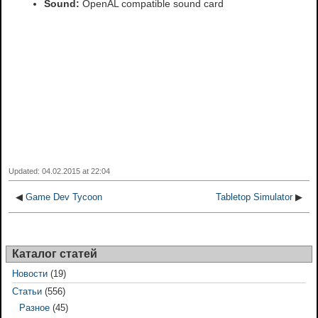
Sound:
OpenAL compatible sound card
Updated: 04.02.2015 at 22:04
◀
Game Dev Tycoon
Tabletop Simulator
▶
Каталог статей
Новости
(19)
Статьи
(556)
Разное
(45)