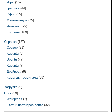
Игры
(159)
Графика
(44)
Офис
(55)
Мультимедиа
(75)
Интернет
(79)
Система
(109)
Справка
(127)
Сервер
(21)
Kubuntu
(5)
Ubuntu
(47)
Xubuntu
(7)
Драйвера
(9)
Команды терминала
(38)
Загрузка
(9)
Блог
(39)
Wordpress
(7)
Статьи партнеров сайта
(32)