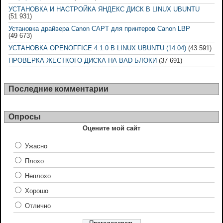
УСТАНОВКА И НАСТРОЙКА ЯНДЕКС ДИСК В LINUX UBUNTU
(51 931)
Установка драйвера Canon CAPT для принтеров Canon LBP
(49 673)
УСТАНОВКА OPENOFFICE 4.1.0 В LINUX UBUNTU (14.04)
(43 591)
ПРОВЕРКА ЖЕСТКОГО ДИСКА НА BAD БЛОКИ
(37 691)
Последние комментарии
Опросы
Оцените мой сайт
Ужасно
Плохо
Неплохо
Хорошо
Отлично