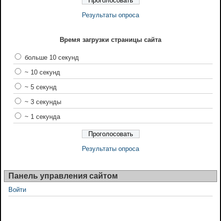
Результаты опроса
Время загрузки страницы сайта
больше 10 секунд
~ 10 секунд
~ 5 секунд
~ 3 секунды
~ 1 секунда
Результаты опроса
Панель управления сайтом
Войти