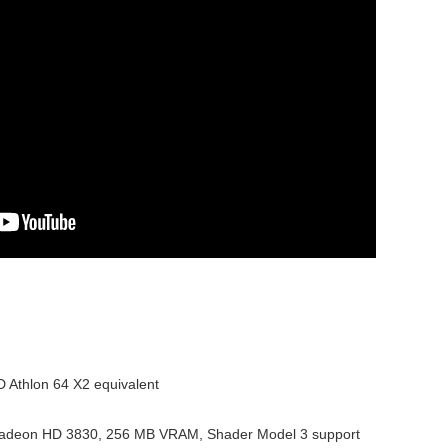
 Athlon 64 X2 equivalent
adeon HD 3830, 256 MB VRAM, Shader Model 3 support