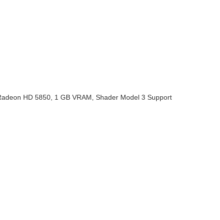
Radeon HD 5850, 1 GB VRAM, Shader Model 3 Support