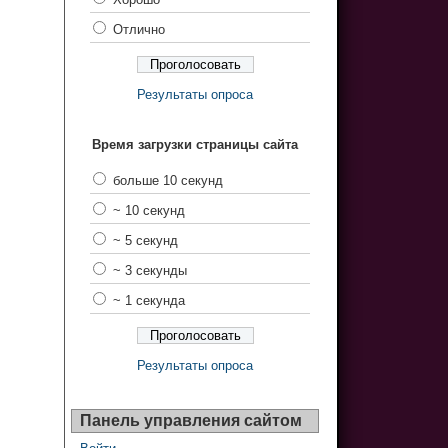
Отлично
Результаты опроса
Время загрузки страницы сайта
больше 10 секунд
~ 10 секунд
~ 5 секунд
~ 3 секунды
~ 1 секунда
Результаты опроса
Панель управления сайтом