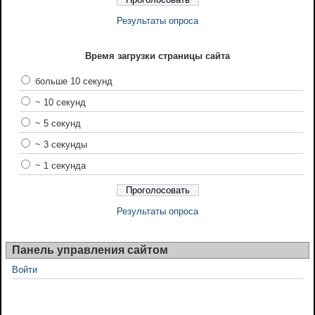
Результаты опроса
Время загрузки страницы сайта
больше 10 секунд
~ 10 секунд
~ 5 секунд
~ 3 секунды
~ 1 секунда
Результаты опроса
Панель управления сайтом
Войти