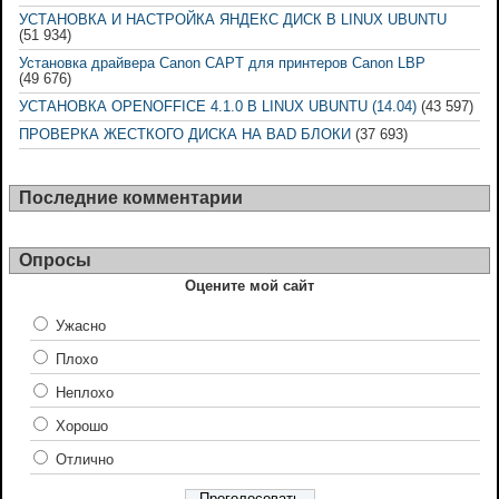
УСТАНОВКА И НАСТРОЙКА ЯНДЕКС ДИСК В LINUX UBUNTU
(51 934)
Установка драйвера Canon CAPT для принтеров Canon LBP
(49 676)
УСТАНОВКА OPENOFFICE 4.1.0 В LINUX UBUNTU (14.04)
(43 597)
ПРОВЕРКА ЖЕСТКОГО ДИСКА НА BAD БЛОКИ
(37 693)
Последние комментарии
Опросы
Оцените мой сайт
Ужасно
Плохо
Неплохо
Хорошо
Отлично