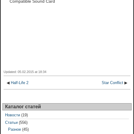
Compatible Sound Card
Updated: 05.02.2015 at 18:34
◀
Half-Life 2
Star Conflict
▶
Каталог статей
Новости
(19)
Статьи
(556)
Разное
(45)