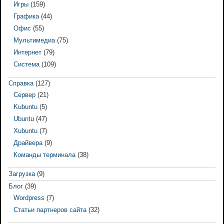
Игры
(159)
Графика
(44)
Офис
(55)
Мультимедиа
(75)
Интернет
(79)
Система
(109)
Справка
(127)
Сервер
(21)
Kubuntu
(5)
Ubuntu
(47)
Xubuntu
(7)
Драйвера
(9)
Команды терминала
(38)
Загрузка
(9)
Блог
(39)
Wordpress
(7)
Статьи партнеров сайта
(32)