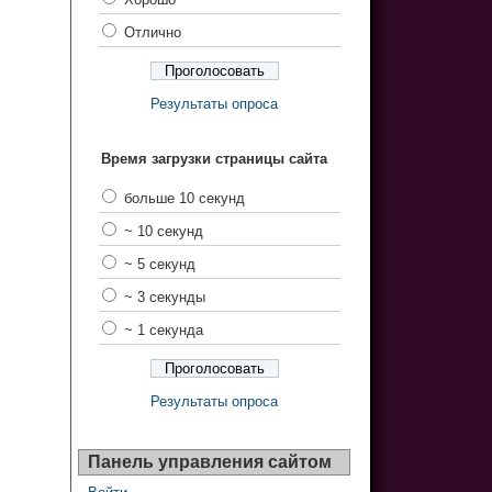
Отлично
Результаты опроса
Время загрузки страницы сайта
больше 10 секунд
~ 10 секунд
~ 5 секунд
~ 3 секунды
~ 1 секунда
Результаты опроса
Панель управления сайтом