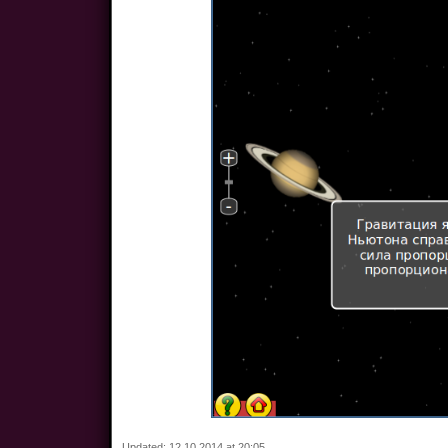
Updated: 12.10.2014 at 20:05