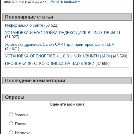
аналогичны и для других …
Читать дальше »
Популярные статьи
Информация о сайте
(58 622)
УСТАНОВКА И НАСТРОЙКА ЯНДЕКС ДИСК В LINUX UBUNTU
(51 927)
Установка драйвера Canon CAPT для принтеров Canon LBP
(49 671)
УСТАНОВКА OPENOFFICE 4.1.0 В LINUX UBUNTU (14.04)
(43 590)
ПРОВЕРКА ЖЕСТКОГО ДИСКА НА BAD БЛОКИ
(37 688)
Последние комментарии
Опросы
Оцените мой сайт
Ужасно
Плохо
Неплохо