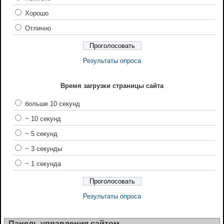
Хорошо
Отлично
Результаты опроса
Время загрузки страницы сайта
больше 10 секунд
~ 10 секунд
~ 5 секунд
~ 3 секунды
~ 1 секунда
Результаты опроса
Панель управления сайтом