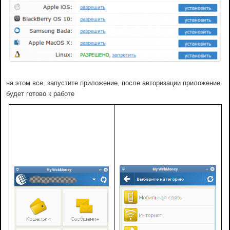
на этом все, запустите приложение, после авторизации приложение
будет готово к работе