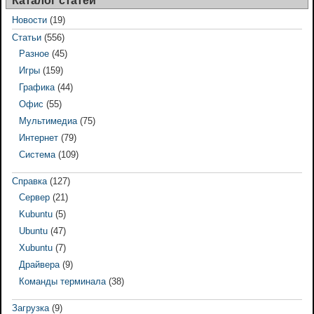
Каталог статей
Новости
(19)
Статьи
(556)
Разное
(45)
Игры
(159)
Графика
(44)
Офис
(55)
Мультимедиа
(75)
Интернет
(79)
Система
(109)
Справка
(127)
Сервер
(21)
Kubuntu
(5)
Ubuntu
(47)
Xubuntu
(7)
Драйвера
(9)
Команды терминала
(38)
Загрузка
(9)