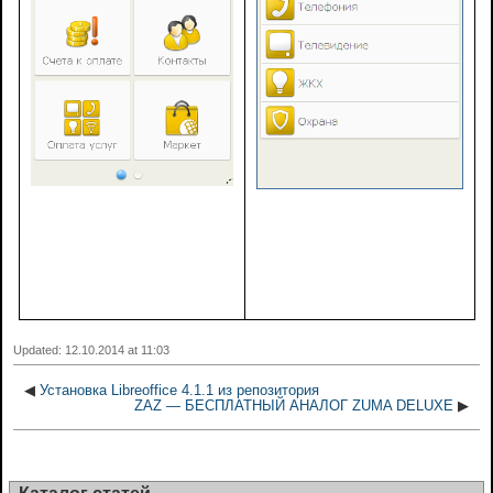
Updated: 12.10.2014 at 11:03
◀
Установка Libreoffice 4.1.1 из репозитория
ZAZ — БЕСПЛАТНЫЙ АНАЛОГ ZUMA DELUXE
▶