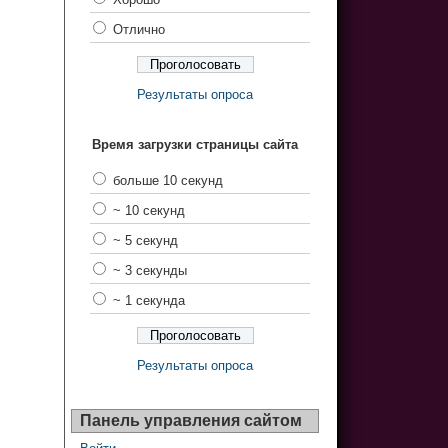
Отлично
Результаты опроса
Время загрузки страницы сайта
больше 10 секунд
~ 10 секунд
~ 5 секунд
~ 3 секунды
~ 1 секунда
Результаты опроса
Панель управления сайтом