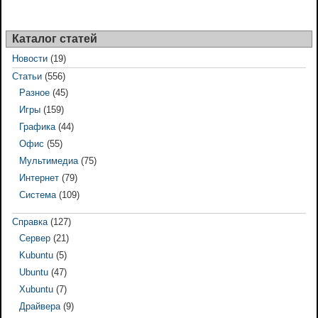
Каталог статей
Новости
(19)
Статьи
(556)
Разное
(45)
Игры
(159)
Графика
(44)
Офис
(55)
Мультимедиа
(75)
Интернет
(79)
Система
(109)
Справка
(127)
Сервер
(21)
Kubuntu
(5)
Ubuntu
(47)
Xubuntu
(7)
Драйвера
(9)