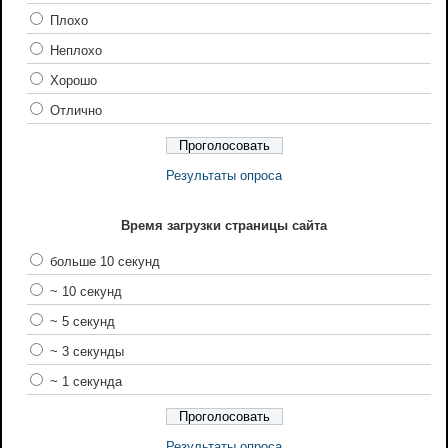
Плохо
Неплохо
Хорошо
Отлично
Результаты опроса
Время загрузки страницы сайта
больше 10 секунд
~ 10 секунд
~ 5 секунд
~ 3 секунды
~ 1 секунда
Результаты опроса