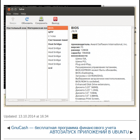
Updated: 13.10.2014 at 16:34
◀
GnuCash — бесплатная программа финансового учета
АВТОЗАПУСК ПРИЛОЖЕНИЙ В UBUNTU
▶