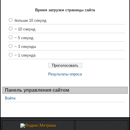
Время загрузки страницы сайта
больше 10 секунд
~ 10 секунд
~ 5 секунд
~ 3 секунды
~ 1 секунда
Результаты опроса
Панель управления сайтом
Войти