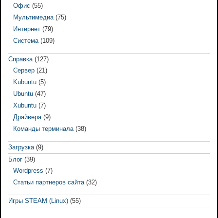
Офис
(55)
Мультимедиа
(75)
Интернет
(79)
Система
(109)
Справка
(127)
Сервер
(21)
Kubuntu
(5)
Ubuntu
(47)
Xubuntu
(7)
Драйвера
(9)
Команды терминала
(38)
Загрузка
(9)
Блог
(39)
Wordpress
(7)
Статьи партнеров сайта
(32)
Игры STEAM (Linux)
(55)