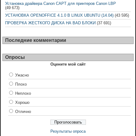
Установка драйвера Canon CAPT для принтеров Canon LBP
(49 673)
УСТАНОВКА OPENOFFICE 4.1.0 В LINUX UBUNTU (14.04)
(43 595)
ПРОВЕРКА ЖЕСТКОГО ДИСКА НА BAD БЛОКИ
(37 691)
Последние комментарии
Опросы
Оцените мой сайт
Ужасно
Плохо
Неплохо
Хорошо
Отлично
Результаты опроса