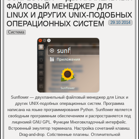
ФАЙЛОВЫЙ МЕНЕДЖЕР ДЛЯ
LINUX И ДРУГИХ UNIX-ПОДОБНЫХ
ОПЕРАЦИОННЫХ СИСТЕМ
29.10.2014
Система
Sunflower — двухпанельный файловый менеджер для Linux и
других UNIX-подобных операционных систем. Программа
написана на языке программирования Python. Sunflower является
свободным программным обеспечением и распространяется под
лицензией GNU GPL. Функции Многовкладочный интерфейс.
Встроенный эмулятор терминала. Настройка сочетаний клавиш.
Drag-and-drop. Собственные плагины. Отличительной