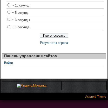
~ 10 секунд
~ 5 секунд
~ 3 секунды
~ 1 секунда
Результаты опроса
Панель управления сайтом
Войти
Asteroid Theme