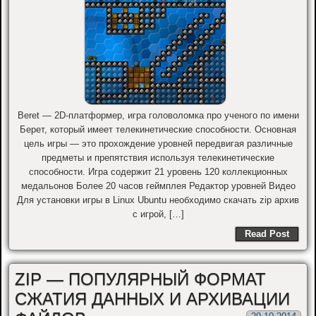
Beret — 2D-платформер, игра головоломка про ученого по имени
Берет, который имеет телекинетические способности. Основная
цель игры — это прохождение уровней передвигая различные
предметы и препятствия используя телекинетические
способности. Игра содержит 21 уровень 120 коллекционных
медальонов Более 20 часов геймплея Редактор уровней Видео
Для установки игры в Linux Ubuntu необходимо скачать zip архив
с игрой, […]
Read Post
ZIP — ПОПУЛЯРНЫЙ ФОРМАТ
СЖАТИЯ ДАННЫХ И АРХИВАЦИИ