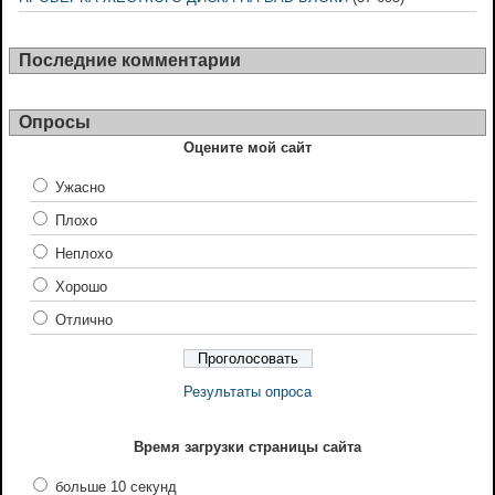
Последние комментарии
Опросы
Оцените мой сайт
Ужасно
Плохо
Неплохо
Хорошо
Отлично
Результаты опроса
Время загрузки страницы сайта
больше 10 секунд