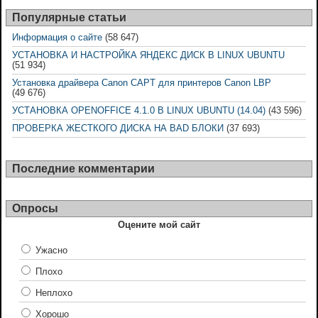
Популярные статьи
Информация о сайте
(58 647)
УСТАНОВКА И НАСТРОЙКА ЯНДЕКС ДИСК В LINUX UBUNTU
(51 934)
Установка драйвера Canon CAPT для принтеров Canon LBP
(49 676)
УСТАНОВКА OPENOFFICE 4.1.0 В LINUX UBUNTU (14.04)
(43 596)
ПРОВЕРКА ЖЕСТКОГО ДИСКА НА BAD БЛОКИ
(37 693)
Последние комментарии
Опросы
Оцените мой сайт
Ужасно
Плохо
Неплохо
Хорошо