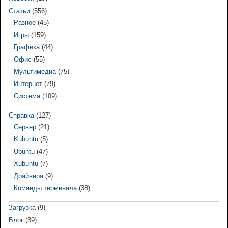
Статьи
(556)
Разное
(45)
Игры
(159)
Графика
(44)
Офис
(55)
Мультимедиа
(75)
Интернет
(79)
Система
(109)
Справка
(127)
Сервер
(21)
Kubuntu
(5)
Ubuntu
(47)
Xubuntu
(7)
Драйвера
(9)
Команды терминала
(38)
Загрузка
(9)
Блог
(39)