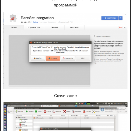
программой
Скачивание