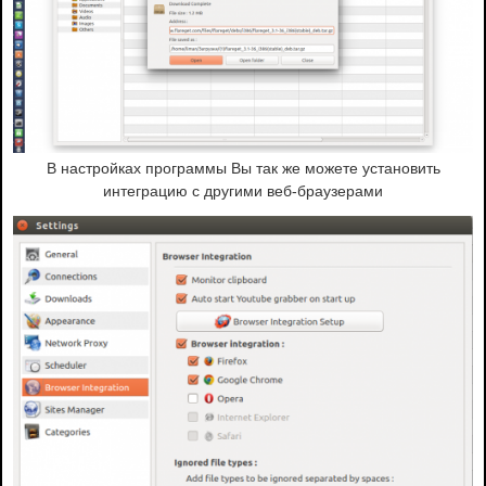
В настройках программы Вы так же можете установить
интеграцию с другими веб-браузерами