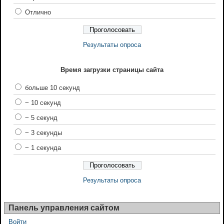
Отлично
Результаты опроса
Время загрузки страницы сайта
больше 10 секунд
~ 10 секунд
~ 5 секунд
~ 3 секунды
~ 1 секунда
Результаты опроса
Панель управления сайтом
Войти