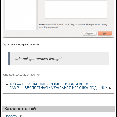
Удаление программы:
sudo apt-get remove flareget
Updated: 19.10.2014 at 07:04
◀
TOX — БЕЗОПАСНЫЕ СООБЩЕНИЯ ДЛЯ ВСЕХ
JAMP — БЕСПЛАТНАЯ КАЗУАЛЬНАЯ ИГРУШКА ПОД LINUX
▶
Каталог статей
Новости
(19)