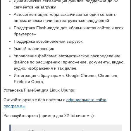
Динамическая сегментация файлов: поддержка до 32
сегментов на загрузку
Автосегментация: когда заканчивается один сегмент,
автоматически начинает загружаться следующий
Поддержка Flash-видео для «большинства сайтов и всех
браузеров»
Поддержка возобновления загрузок
Умный планировщик
Управление файлами: автоматическое распределение
файлов по расширению: приложение, документы, видео,
аудио, изображения и так далее.
Интеграция с браузерами: Google Chrome, Chromium,
Firefox и Opera.
Установка FlareGet для Linux Ubuntu:
Скачайте архив с deb пакетом с
официального сайта
программы
Распакуйте архив (пример для 32-bit системы):