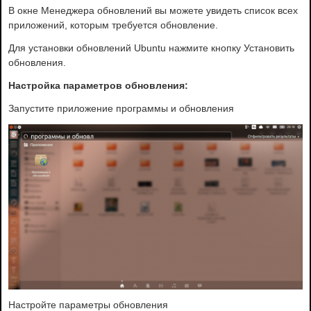
В окне Менеджера обновлений вы можете увидеть список всех
приложений, которым требуется обновление.
Для установки обновлений Ubuntu нажмите кнопку Установить
обновления.
Настройка параметров обновления:
Запустите приложение программы и обновления
Настройте параметры обновления