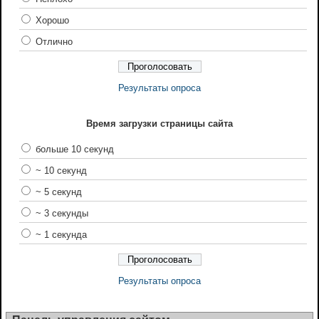
Хорошо
Отлично
Результаты опроса
Время загрузки страницы сайта
больше 10 секунд
~ 10 секунд
~ 5 секунд
~ 3 секунды
~ 1 секунда
Результаты опроса