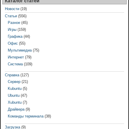
Каталог статей
Новости
(19)
Статьи
(556)
Разное
(45)
Игры
(159)
Графика
(44)
Офис
(55)
Мультимедиа
(75)
Интернет
(79)
Система
(109)
Справка
(127)
Сервер
(21)
Kubuntu
(5)
Ubuntu
(47)
Xubuntu
(7)
Драйвера
(9)
Команды терминала
(38)
Загрузка
(9)