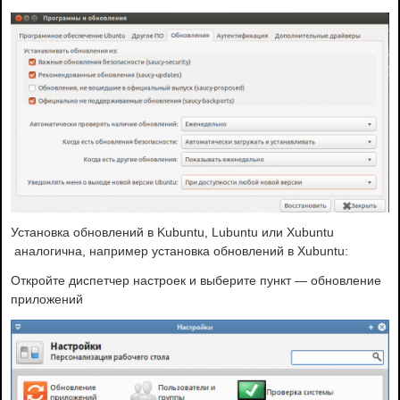
Установка обновлений в Kubuntu, Lubuntu или Xubuntu
аналогична, например установка обновлений в Xubuntu:
Откройте диспетчер настроек и выберите пункт — обновление
приложений