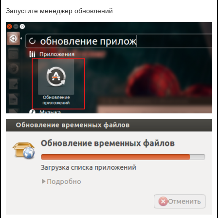
Запустите менеджер обновлений