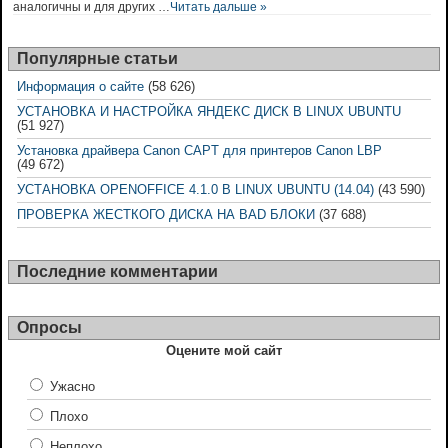
аналогичны и для других …
Читать дальше »
Популярные статьи
Информация о сайте
(58 626)
УСТАНОВКА И НАСТРОЙКА ЯНДЕКС ДИСК В LINUX UBUNTU
(51 927)
Установка драйвера Canon CAPT для принтеров Canon LBP
(49 672)
УСТАНОВКА OPENOFFICE 4.1.0 В LINUX UBUNTU (14.04)
(43 590)
ПРОВЕРКА ЖЕСТКОГО ДИСКА НА BAD БЛОКИ
(37 688)
Последние комментарии
Опросы
Оцените мой сайт
Ужасно
Плохо
Неплохо