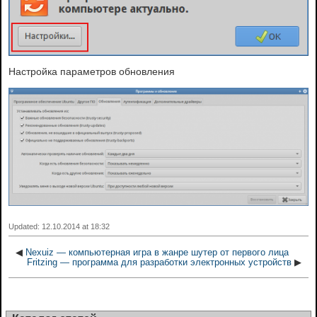
Настройка параметров обновления
Updated: 12.10.2014 at 18:32
◀
Nexuiz — компьютерная игра в жанре шутер от первого лица
Fritzing — программа для разработки электронных устройств
▶