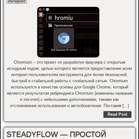
Интернет
Chromium – это проект по разработке браузера с открытым
исходным кодом, целью которого является предоставление всем
интернет-пользователям инструмента для более безопасной,
быстрой и стабильной работы с глобальной сетью. Chromium
используется в качестве основы для Google Chrome, который
является результатом ребрендинга Chromium (изменены название
и логотип) с небольшими дополнениями, такими как
отслеживание использования и автообновление. Поставив […]
Read Post
STEADYFLOW — ПРОСТОЙ