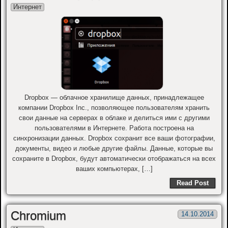
Интернет
Dropbox — облачное хранилище данных, принадлежащее
компании Dropbox Inc., позволяющее пользователям хранить
свои данные на серверах в облаке и делиться ими с другими
пользователями в Интернете. Работа построена на
синхронизации данных. Dropbox сохранит все ваши фотографии,
документы, видео и любые другие файлы. Данные, которые вы
сохраните в Dropbox, будут автоматически отображаться на всех
ваших компьютерах, […]
Read Post
Chromium
14.10.2014