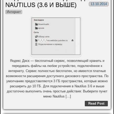
NAUTILUS (3.6 И ВЫШЕ)
13.10.2014
Интернет
Яндекс Диск — бесплатный сервис, позволяющий хранить и
передавать файлы на любое устройство, подключённое к
интернету. Сервис полностью бесплатен, но имеются платные
возможности расширения доступного дискового пространства. По
умолчанию предоставляются 3 ГБ пространства, которые можно
расширить до 10 ГБ. Для подключения в Nautilus 3.6 и выше
достаточно выполнить очень простые действия: Выберите пункт
меню Nautilus […]
Read Post