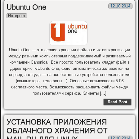
Ubuntu One
12.10.2014
Интернет
Ubuntu One — это сервис хранения файлов и их синхронизации
между разными компьютерами поддерживаемый и развиваемый
компанией Canonical. Всё просто: пользователь кладёт файл в
директорию ~/Ubuntu One, файл автоматически заливается на
сервер, а оттуда — на все остальные устройства пользователя
(компьютеры, телефоны…). Основные возможности 5 Гб
бесплатного места. Возможность расшаривать файлы между
пользователями сервиса. Клиенты […]
Read Post
УСТАНОВКА ПРИЛОЖЕНИЯ
ОБЛАЧНОГО ХРАНЕНИЯ ОТ
12.10.2014