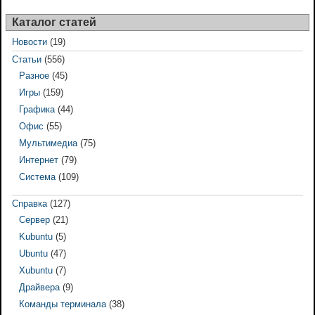
Каталог статей
Новости
(19)
Статьи
(556)
Разное
(45)
Игры
(159)
Графика
(44)
Офис
(55)
Мультимедиа
(75)
Интернет
(79)
Система
(109)
Справка
(127)
Сервер
(21)
Kubuntu
(5)
Ubuntu
(47)
Xubuntu
(7)
Драйвера
(9)
Команды терминала
(38)