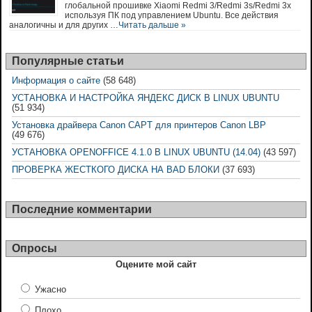
глобальной прошивке Xiaomi Redmi 3/Redmi 3s/Redmi 3x
используя ПК под управлением Ubuntu. Все действия
аналогичны и для других …
Читать дальше »
Популярные статьи
Информация о сайте
(58 648)
УСТАНОВКА И НАСТРОЙКА ЯНДЕКС ДИСК В LINUX UBUNTU
(51 934)
Установка драйвера Canon CAPT для принтеров Canon LBP
(49 676)
УСТАНОВКА OPENOFFICE 4.1.0 В LINUX UBUNTU (14.04)
(43 597)
ПРОВЕРКА ЖЕСТКОГО ДИСКА НА BAD БЛОКИ
(37 693)
Последние комментарии
Опросы
Оцените мой сайт
Ужасно
Плохо