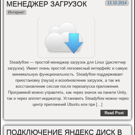
МЕНЕДЖЕР ЗАГРУЗОК
13.10.2014
Интернет
Steadyflow — простой менеджер загрузок для Linux (диспетчер
загрузок). Имеет очень простой легковесный интерфейс и самую
минимальную функциональность. Steadyflow поддерживает
приостановку (пауза) и возобновление загрузок, а так же
восстановление сессии после перезапуска приложения.
Программой можно управлять, как через значок на панели Unity,
так и через апплет-индикатор. Установить Steadyflow можно через
центр приложений Ubuntu или при […]
Read Post
ПОДКЛЮЧЕНИЕ ЯНДЕКС ДИСК В