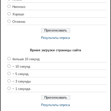
Неплохо
Хорошо
Отлично
Результаты опроса
Время загрузки страницы сайта
больше 10 секунд
~ 10 секунд
~ 5 секунд
~ 3 секунды
~ 1 секунда
Результаты опроса