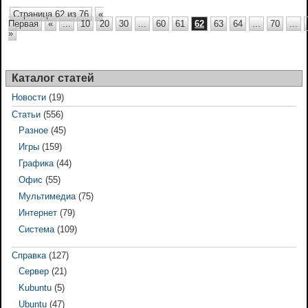
Страница 62 из 76
«
Первая
«
...
10
20
30
...
60
61
62
63
64
...
70
...
»
Каталог статей
Новости
(19)
Статьи
(556)
Разное
(45)
Игры
(159)
Графика
(44)
Офис
(55)
Мультимедиа
(75)
Интернет
(79)
Система
(109)
Справка
(127)
Сервер
(21)
Kubuntu
(5)
Ubuntu
(47)