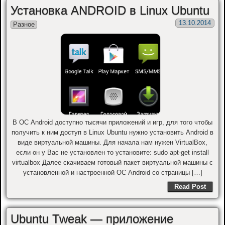
Установка ANDROID в Linux Ubuntu
13.10.2014
Разное
В ОС Android доступно тысячи приложений и игр, для того чтобы
получить к ним доступ в Linux Ubuntu нужно установить Android в
виде виртуальной машины. Для начала нам нужен VirtualBox,
если он у Вас не установлен то установите: sudo apt-get install
virtualbox Далее скачиваем готовый пакет виртуальной машины с
установленной и настроенной ОС Android со страницы […]
Read Post
Ubuntu Tweak — приложение