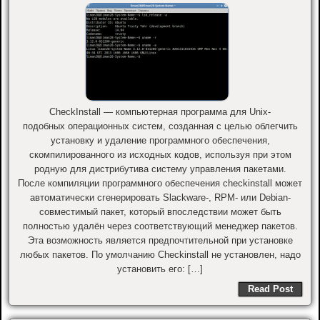
CheckInstall — компьютерная программа для Unix-
подобных операционных систем, созданная с целью облегчить
установку и удаление программного обеспечения,
скомпилированного из исходных кодов, используя при этом
родную для дистрибутива систему управления пакетами.
После компиляции программного обеспечения checkinstall может
автоматически сгенерировать Slackware-, RPM- или Debian-
совместимый пакет, который впоследствии может быть
полностью удалён через соответствующий менеджер пакетов.
Эта возможность является предпочтительной при установке
любых пакетов. По умолчанию Checkinstall не установлен, надо
установить его: […]
Read Post