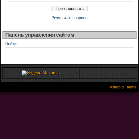
Результаты опроса
Панель управления сайтом
Войти
Asteroid Theme