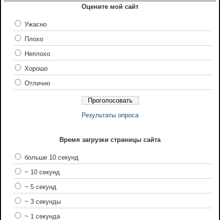
Оцените мой сайт
Ужасно
Плохо
Неплохо
Хорошо
Отлично
Результаты опроса
Время загрузки страницы сайта
больше 10 секунд
~ 10 секунд
~ 5 секунд
~ 3 секунды
~ 1 секунда