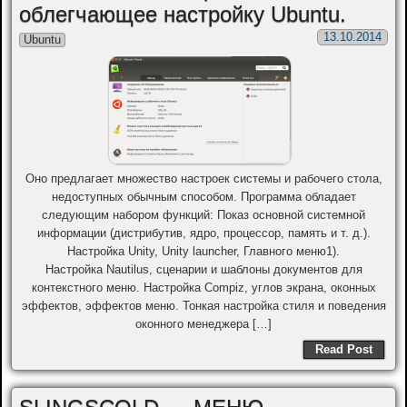
облегчающее настройку Ubuntu.
13.10.2014
Ubuntu
Оно предлагает множество настроек системы и рабочего стола,
недоступных обычным способом. Программа обладает
следующим набором функций: Показ основной системной
информации (дистрибутив, ядро, процессор, память и т. д.).
Настройка Unity, Unity launcher, Главного меню1).
Настройка Nautilus, сценарии и шаблоны документов для
контекстного меню. Настройка Compiz, углов экрана, оконных
эффектов, эффектов меню. Тонкая настройка стиля и поведения
оконного менеджера […]
Read Post