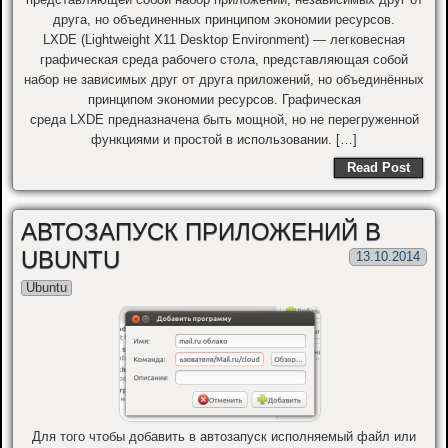
друга, но объединенных принципом экономии ресурсов.
LXDE (Lightweight X11 Desktop Environment) — легковесная
графическая среда рабочего стола, представляющая собой
набор не зависимых друг от друга приложений, но объединённых
принципом экономии ресурсов. Графическая
среда LXDE предназначена быть мощной, но не перегруженной
функциями и простой в использовании. […]
Read Post
АВТОЗАПУСК ПРИЛОЖЕНИЙ В
UBUNTU
13.10.2014
Ubuntu
Для того чтобы добавить в автозапуск исполняемый файл или