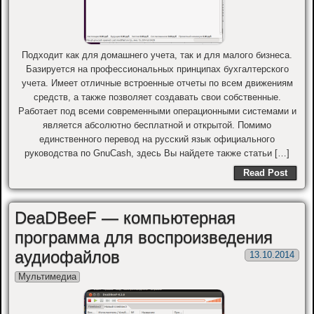
Подходит как для домашнего учета, так и для малого бизнеса.
Базируется на профессиональных принципах бухгалтерского
учета. Имеет отличные встроенные отчеты по всем движениям
средств, а также позволяет создавать свои собственные.
Работает под всеми современными операционными системами и
является абсолютно бесплатной и открытой. Помимо
единственного перевод на русский язык официального
руководства по GnuCash, здесь Вы найдете также статьи […]
Read Post
DeaDBeeF — компьютерная
программа для воспроизведения
аудиофайлов
13.10.2014
Мультимедиа