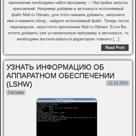
приложение необходимо найти программу — Настройка запуска
приложений. Например добавим в автозапуск исполняемый
файл Mail.ru Облако, для этого нажмем добавить, заполните
имя и нажмите обзор , найдите исполняемый файл. Теперь после
перезагрузки, запустится приложение Mail.ru Облако. Если Вы
хотите добавить уже установленную программу в автозапуск, то
необходимо воспользоваться редактором главного […]
Read Post
УЗНАТЬ ИНФОРМАЦИЮ ОБ
АППАРАТНОМ ОБЕСПЕЧЕНИИ
(LSHW)
13.10.2014
Система